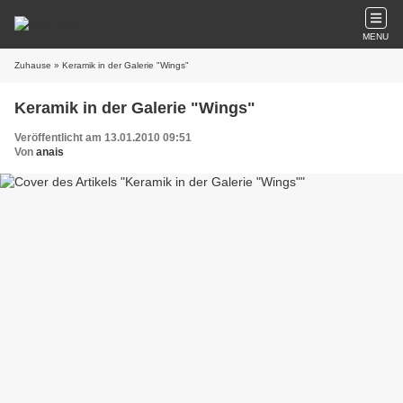
MENU
Zuhause
» Keramik in der Galerie "Wings"
Keramik in der Galerie "Wings"
Veröffentlicht am 13.01.2010 09:51
Von
anais