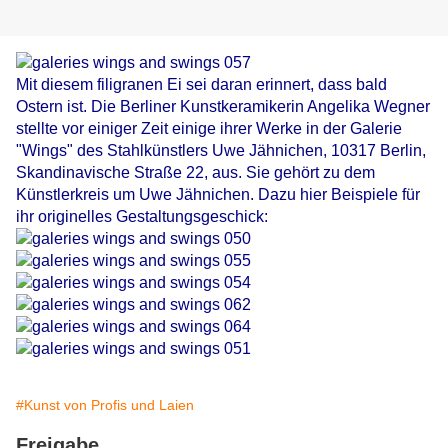
Mit diesem filigranen Ei sei daran erinnert, dass bald
Ostern ist. Die Berliner Kunstkeramikerin Angelika Wegner
stellte vor einiger Zeit einige ihrer Werke in der Galerie
"Wings" des Stahlkünstlers Uwe Jähnichen, 10317 Berlin,
Skandinavische Straße 22, aus. Sie gehört zu dem
Künstlerkreis um Uwe Jähnichen. Dazu hier Beispiele für
ihr originelles Gestaltungsgeschick:
#Kunst von Profis und Laien
Freigabe