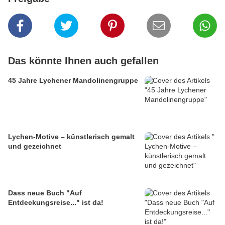
Das könnte Ihnen auch gefallen
45 Jahre Lychener Mandolinengruppe
Lychen-Motive – künstlerisch gemalt
und gezeichnet
Dass neue Buch "Auf
Entdeckungsreise..." ist da!