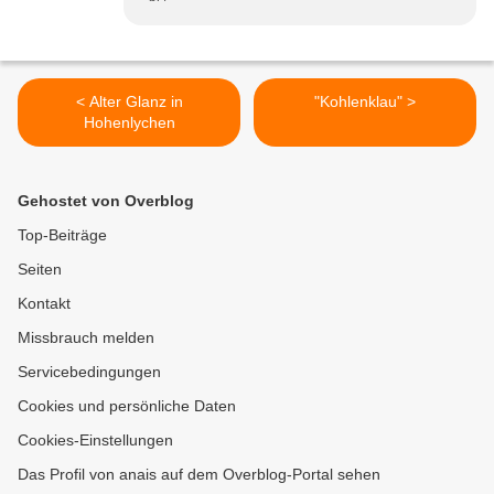
< Alter Glanz in
"Kohlenklau" >
Hohenlychen
Gehostet von Overblog
Top-Beiträge
Seiten
Kontakt
Missbrauch melden
Servicebedingungen
Cookies und persönliche Daten
Cookies-Einstellungen
Das Profil von anais auf dem Overblog-Portal sehen