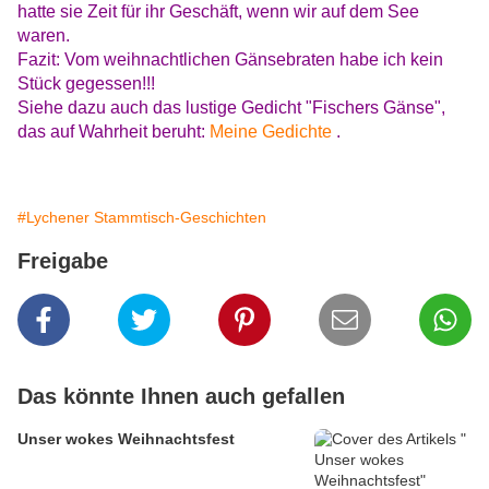
hatte sie Zeit für ihr Geschäft, wenn wir auf dem See
waren.
Fazit: Vom weihnachtlichen Gänsebraten habe ich kein
Stück gegessen!!!
Siehe dazu auch das lustige Gedicht "Fischers Gänse",
das auf Wahrheit beruht:
Meine Gedichte
.
#Lychener Stammtisch-Geschichten
Freigabe
Das könnte Ihnen auch gefallen
Unser wokes Weihnachtsfest