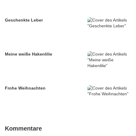
Geschenkte Leber
Meine weiße Hakenlilie
Frohe Weihnachten
Kommentare