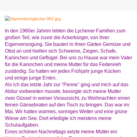
In den 1960er Jahren lebten die Lychener Familien zum
großen Teil, wie zuvor die Ackerbürger, von ihrer
Eigenversorgung. Sie bauten in ihren Gärten Gemüse und
Obst an und hielten sich Schweine, Ziegen, Schafe,
Kaninchen und Geflügel. Bei uns zu Hause war mein Vater
für die Kaninchen und meine Mutter für das Federvieh
zuständig. So hatten wir jedes Frühjahr junge Kücken
und einige junge Enten.
Als ich das letzte Jahr zur "Penne" ging und mich auf das
Abitur vorbereiten musste, besorgte sich meine Mutter
zwei Güssel in weiser Voraussicht, zu Weihnachten einen
feinen Gänsebraten auf den Tisch zu bringen. Das war im
Mai. Wir hatten warmes, sonniges Wetter und eine grüne
Wiese am See. Dort erledigte ich meistens meine
Schulaufgaben.
Eines schönen Nachmittags setzte meine Mutter ein