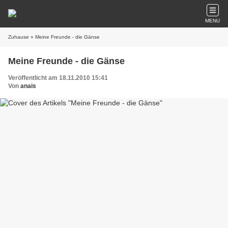
MENU
Zuhause
» Meine Freunde - die Gänse
Meine Freunde - die Gänse
Veröffentlicht am 18.11.2010 15:41
Von
anais