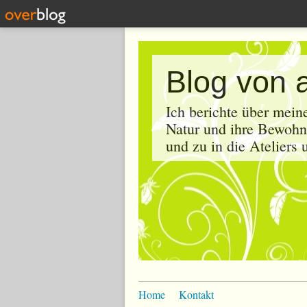
Blog von 
Ich berichte über mein
Natur und ihre Bewohne
und zu in die Ateliers
Home
Kontakt