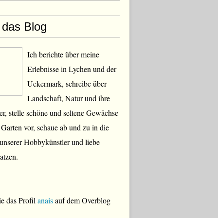
 das Blog
Ich berichte über meine
Erlebnisse in Lychen und der
Uckermark, schreibe über
Landschaft, Natur und ihre
, stelle schöne und seltene Gewächse
Garten vor, schaue ab und zu in die
 unserer Hobbykünstler und liebe
atzen.
e das Profil
anais
auf dem Overblog