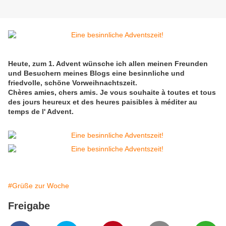
Heute, zum 1. Advent wünsche ich allen meinen Freunden
und Besuchern meines Blogs eine besinnliche und
friedvolle, schöne Vorweihnachtszeit.
Chères amies, chers amis. Je vous souhaite à toutes et tous
des jours heureux et des heures paisibles à méditer au
temps de l' Advent.
#Grüße zur Woche
Freigabe