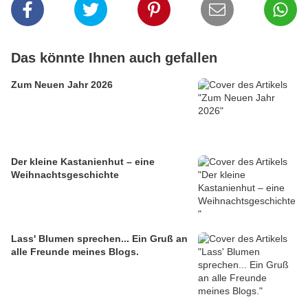
Das könnte Ihnen auch gefallen
Zum Neuen Jahr 2026
Der kleine Kastanienhut – eine
Weihnachtsgeschichte
Lass' Blumen sprechen... Ein Gruß an
alle Freunde meines Blogs.