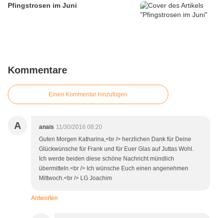
Pfingstrosen im Juni
Kommentare
Einen Kommentar hinzufügen
A
anais
11/30/2016 08:20
Guten Morgen Katharina,<br /> herzlichen Dank für Deine
Glückwünsche für Frank und für Euer Glas auf Juttas Wohl.
Ich werde beiden diese schöne Nachricht mündlich
übermitteln.<br /> Ich wünsche Euch einen angenehmen
Mittwoch.<br /> LG Joachim
Antworten