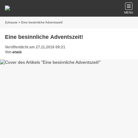
MENU
Zuhause
» Eine besinnliche Adventszeit!
Eine besinnliche Adventszeit!
Veröffentlicht am 27.11.2016 09:21
Von
anais