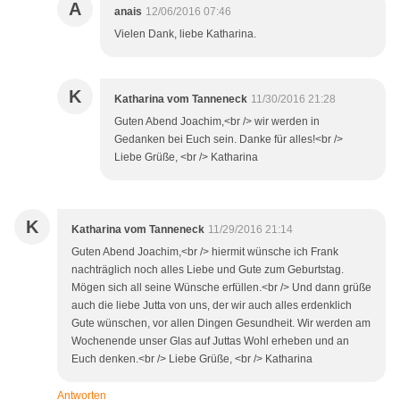
A
anais
12/06/2016 07:46
Vielen Dank, liebe Katharina.
K
Katharina vom Tanneneck
11/30/2016 21:28
Guten Abend Joachim,<br /> wir werden in
Gedanken bei Euch sein. Danke für alles!<br />
Liebe Grüße, <br /> Katharina
K
Katharina vom Tanneneck
11/29/2016 21:14
Guten Abend Joachim,<br /> hiermit wünsche ich Frank
nachträglich noch alles Liebe und Gute zum Geburtstag.
Mögen sich all seine Wünsche erfüllen.<br /> Und dann grüße
auch die liebe Jutta von uns, der wir auch alles erdenklich
Gute wünschen, vor allen Dingen Gesundheit. Wir werden am
Wochenende unser Glas auf Juttas Wohl erheben und an
Euch denken.<br /> Liebe Grüße, <br /> Katharina
Antworten