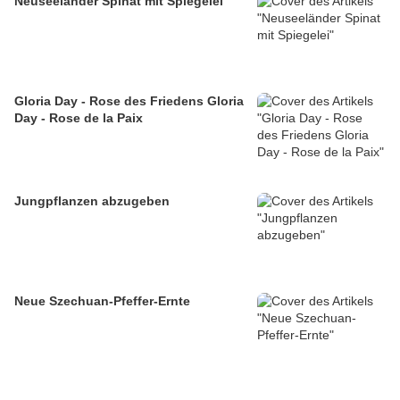
Neuseeländer Spinat mit Spiegelei
Gloria Day - Rose des Friedens Gloria
Day - Rose de la Paix
Jungpflanzen abzugeben
Neue Szechuan-Pfeffer-Ernte