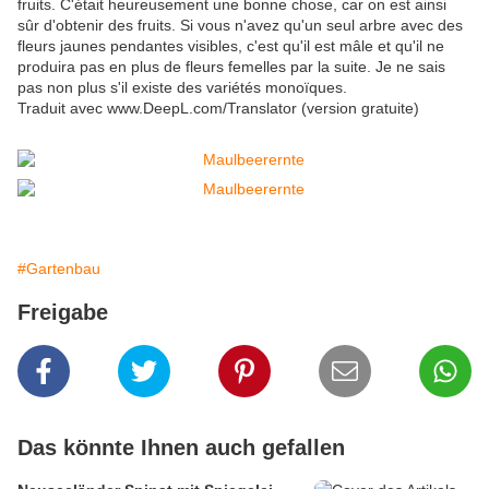
fruits. C'était heureusement une bonne chose, car on est ainsi
sûr d'obtenir des fruits. Si vous n'avez qu'un seul arbre avec des
fleurs jaunes pendantes visibles, c'est qu'il est mâle et qu'il ne
produira pas en plus de fleurs femelles par la suite. Je ne sais
pas non plus s'il existe des variétés monoïques.
Traduit avec www.DeepL.com/Translator (version gratuite)
#Gartenbau
Freigabe
Das könnte Ihnen auch gefallen