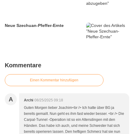
Neue Szechuan-Pfeffer-Ernte
Kommentare
Einen Kommentar hinzufügen
A
Archi
08/25/2025 09:18
Guten Morgen lieber Joachim<br /> Ich hatte über BG ja
bereits gemailt. Nun geht es ihm fast wieder besser. <br /> Die
Carpal-Tunnel -Operation ist so ein Altersdingen mit den
Händen. Das habe ich auch, und meine Schwester hat sich
bereits operieren lassen. Den heftigen Schmerz hat sie nun