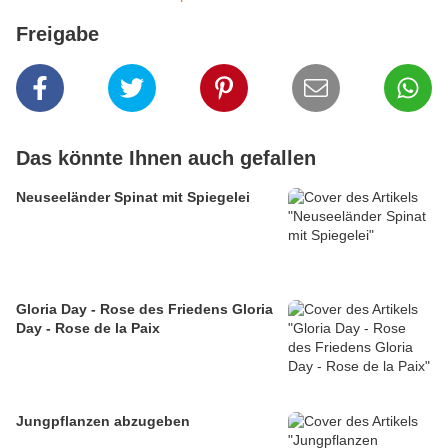
Freigabe
Das könnte Ihnen auch gefallen
Neuseeländer Spinat mit Spiegelei
Gloria Day - Rose des Friedens Gloria
Day - Rose de la Paix
Jungpflanzen abzugeben