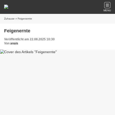
MENU
Zuhause
» Feigenernte
Feigenernte
Veröffentlicht am 22.08.2025 10:30
Von
anais