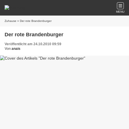
MENU
Zuhause
» Der rote Brandenburger
Der rote Brandenburger
Veröffentlicht am 24.10.2010 09:59
Von
anais