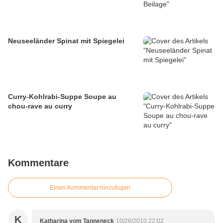
Neuseeländer Spinat mit Spiegelei
Curry-Kohlrabi-Suppe Soupe au
chou-rave au curry
Kommentare
Einen Kommentar hinzufügen
K
Katharina vom Tanneneck
10/26/2010 22:02