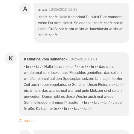
A
anais
10/25/2010 18:23
<br /> <br /> Hallo Katharina! Du wirst Dich wundern,
wenn Du mich siehst. So oder so! <br /> <br /> <br />
Liebe Grüße<br /> <br /> <br /> Joachim<br /> <br />
<br /> <br />
K
Katharina vomTanneneck
10/25/2010 01:01
<br /> <br /> Hallo Joachim,<br /> <br /> <br /> das sieht
wieder mal sehr lecker aus! Fleischlos genießen, das sollten
wir öfter einmal auf den Speiseplan setzen. Ich mag in letzter
Zeit auch lieber vegetarische Gerichte. Unser Fleisch ist<br />
nicht mehr das was es mal war und gute Metzger sind selten
geworden. Darum gibt es diese Woche auch mal wieder
Semmelknödel mit einer Pilzsoße. <br /> <br /> <br /> Liebe
Grüße, Katharina<br /> <br /> <br /> <br />
Antworten