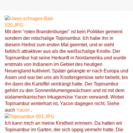
Mit dem "roten Brandenburger" ist kein Politiker gemeint
sondern der rotschalige Topinambur. Ich habe ihn in
diesem Herbst zum ersten Mal geerntet, und er sieht
farblich attraktiver aus als die weißschalige Knolle. Der
Topinambur hat seine Herkunft in Nordamerika und wurde
erstmals von Indianern im Gebiet des heutigen
Neuengland kultiviert. Später gelangte er nach Europa und
Asien und war bei uns als Knollengemüse sehr beliebt, bis
ihn dann die Kartoffel verdrängt hatte. Der Topinambur
gehört zu den Sonnenblumengewächsen und ist mit dem
südamerikanischen Inkagemüse Yacon verwandt. Wobei
Topinambur winterhart ist, Yacon dagegen nicht. Siehe
auch
Yacon
.
Ich kann mich an meine Kindheit erinnern. Da hatten wir
Topinambur im Garten, der sich üppig vermehr hatte. Die