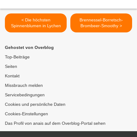
< Die höchsten
Brennessel-Borretsch-
Spinnenblumen in Lychen
Brombeer-Smoothy >
Gehostet von Overblog
Top-Beiträge
Seiten
Kontakt
Missbrauch melden
Servicebedingungen
Cookies und persönliche Daten
Cookies-Einstellungen
Das Profil von anais auf dem Overblog-Portal sehen