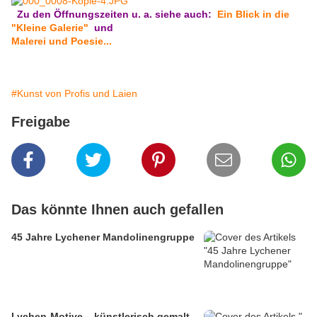
Zu den Öffnungszeiten u. a. siehe auch:
Ein Blick in die
"Kleine Galerie"
und
Malerei und Poesie...
#Kunst von Profis und Laien
Freigabe
Das könnte Ihnen auch gefallen
45 Jahre Lychener Mandolinengruppe
Lychen-Motive – künstlerisch gemalt