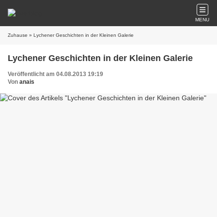
MENU
Zuhause
» Lychener Geschichten in der Kleinen Galerie
Lychener Geschichten in der Kleinen Galerie
Veröffentlicht am 04.08.2013 19:19
Von
anais