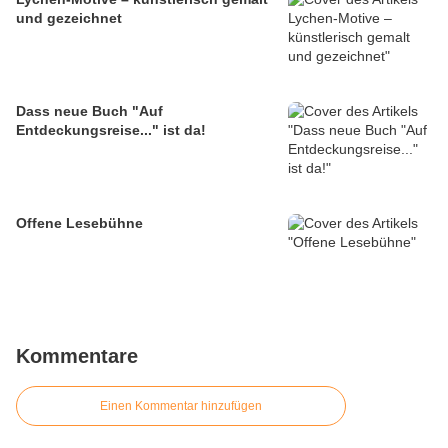
und gezeichnet
Dass neue Buch "Auf
Entdeckungsreise..." ist da!
Offene Lesebühne
Kommentare
Einen Kommentar hinzufügen